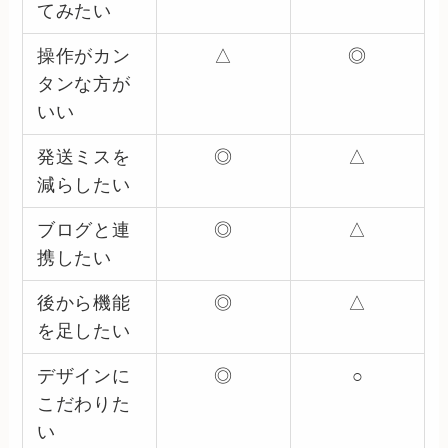
てみたい
操作がカン
△
◎
タンな方が
いい
発送ミスを
◎
△
減らしたい
ブログと連
◎
△
携したい
後から機能
◎
△
を足したい
デザインに
◎
○
こだわりた
い