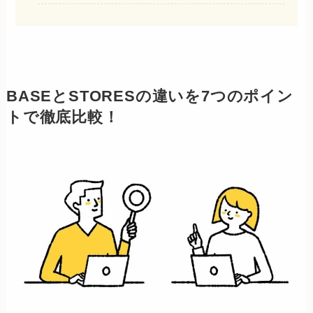
BASEとSTORESの違いを7つのポイン
トで徹底比較！