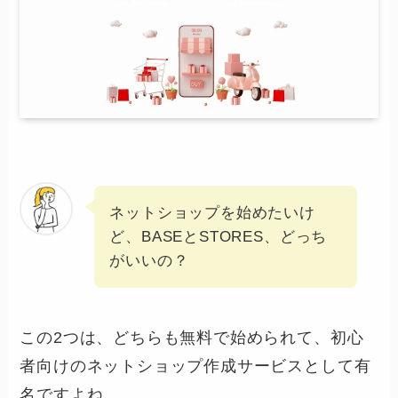
ネットショップを始めたいけ
ど、BASEとSTORES、どっち
がいいの？
この2つは、どちらも無料で始められて、初心
者向けのネットショップ作成サービスとして有
名ですよね。