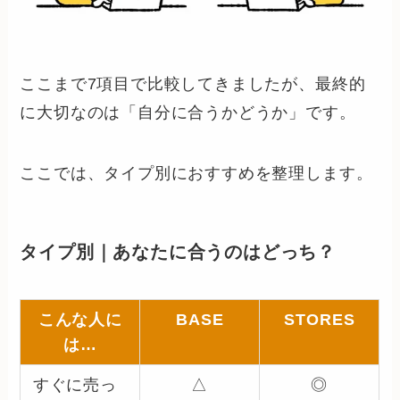
ここまで7項目で比較してきましたが、最終的
に大切なのは「自分に合うかどうか」です。
ここでは、タイプ別におすすめを整理します。
タイプ別｜あなたに合うのはどっち？
こんな人に
BASE
STORES
は…
すぐに売っ
△
◎