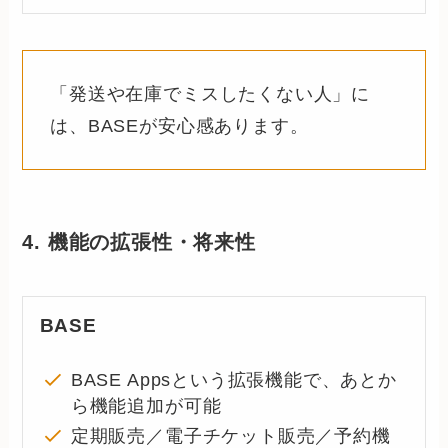
「発送や在庫でミスしたくない人」に
は、BASEが安心感あります。
4. 機能の拡張性・将来性
BASE
BASE Appsという拡張機能で、あとか
ら機能追加が可能
定期販売／電子チケット販売／予約機