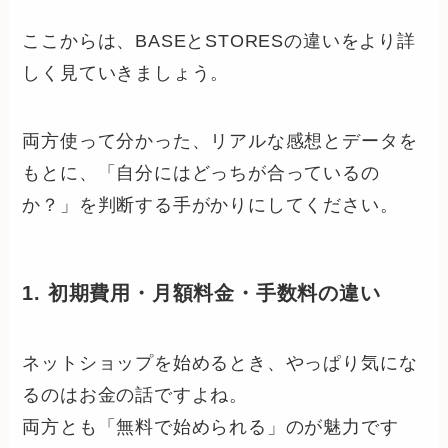
ここからは、BASEとSTORESの違いをより詳
しく見ていきましょう。
両方使って分かった、リアルな感想とデータを
もとに、「自分にはどっちが合っているの
か？」を判断する手がかりにしてください。
1. 初期費用・月額料金・手数料の違い
ネットショップを始めるとき、やっぱり気にな
るのはお金の話ですよね。
両方とも「無料で始められる」のが魅力です