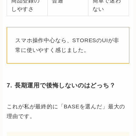
商品登録の
普通
簡単で迷わ
しやすさ
ない
スマホ操作中心なら、STORESのUIが非
常に使いやすく感じました。
7. 長期運用で後悔しないのはどっち？
これが私が最終的に「BASEを選んだ」最大の
理由です。