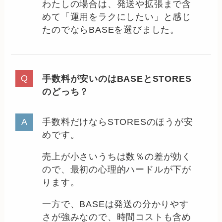
わたしの場合は、発送や拡張まで含
めて「運用をラクにしたい」と感じ
たのでならBASEを選びました。
手数料が安いのはBASEとSTORES
のどっち？
手数料だけならSTORESのほうが安
めです。
売上が小さいうちは数％の差が効く
ので、最初の心理的ハードルが下が
ります。
一方で、BASEは発送の分かりやす
さが強みなので、時間コストも含め