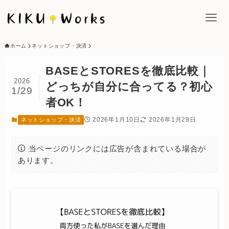
ホーム
ネットショップ・決済
BASEとSTORESを徹底比較｜
2026
どっちが自分に合ってる？初心
1/29
者OK！
2026年1月10日
2026年1月29日
ネットショップ・決済
当ページのリンクには広告が含まれている場合が
あります。