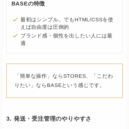
BASEの特徴
最初はシンプル。でもHTML/CSSを使
えば自由度は圧倒的
ブランド感・個性を出したい人には最
適
「簡単な操作」ならSTORES、「こだわ
りたい」ならBASEという感じです。
3. 発送・受注管理のやりやすさ