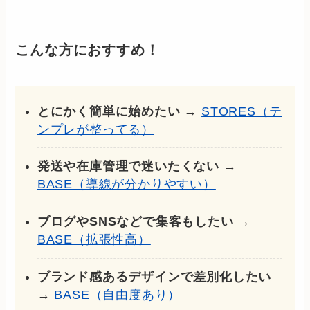
こんな方におすすめ！
とにかく簡単に始めたい
→
STORES（テ
ンプレが整ってる）
発送や在庫管理で迷いたくない
→
BASE（導線が分かりやすい）
ブログやSNSなどで集客もしたい
→
BASE（拡張性高）
ブランド感あるデザインで差別化したい
→
BASE（自由度あり）