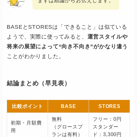
まずは結論からお伝えします。
BASEとSTORESは「できること」は似ている
ようで、実際に使ってみると、
運営スタイルや
将来の展望によって“向き不向き”がかなり違う
ことがわかりました。
結論まとめ（早見表）
比較ポイント
BASE
STORES
無料
フリー：0円
初期・月額費
（グロースプ
スタンダー
用
ランは有料）
ド：3,300円