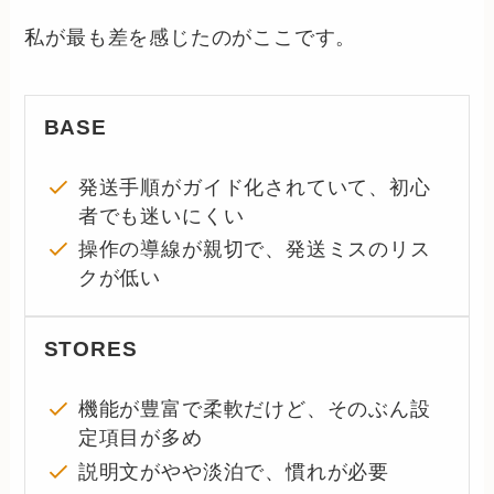
私が最も差を感じたのがここです。
BASE
発送手順がガイド化されていて、初心
者でも迷いにくい
操作の導線が親切で、発送ミスのリス
クが低い
STORES
機能が豊富で柔軟だけど、そのぶん設
定項目が多め
説明文がやや淡泊で、慣れが必要