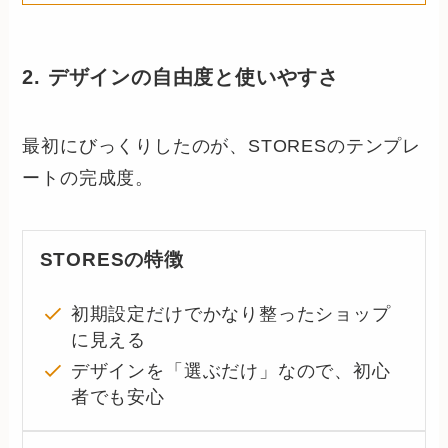
2. デザインの自由度と使いやすさ
最初にびっくりしたのが、STORESのテンプレ
ートの完成度。
STORESの特徴
初期設定だけでかなり整ったショップ
に見える
デザインを「選ぶだけ」なので、初心
者でも安心