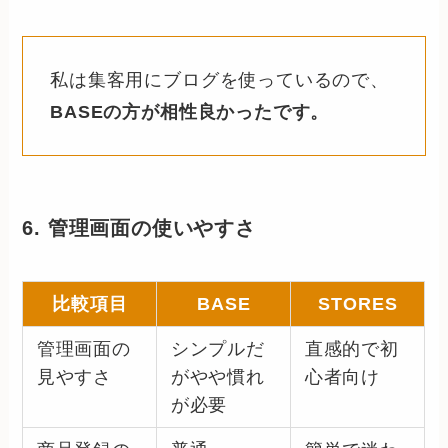
私は集客用にブログを使っているので、
BASEの方が相性良かったです。
6. 管理画面の使いやすさ
比較項目
BASE
STORES
管理画面の
シンプルだ
直感的で初
見やすさ
がやや慣れ
心者向け
が必要