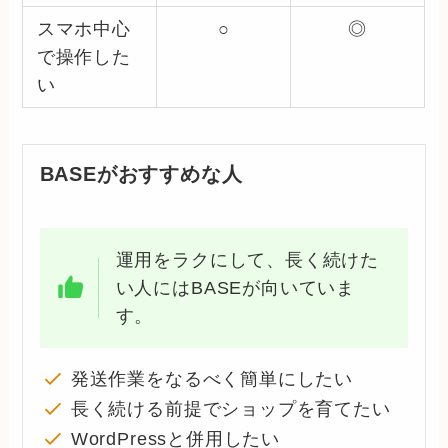
スマホ中心
○
◎
で操作した
い
BASEがおすすめな人
運用をラクにして、長く続けた
い人にはBASEが向いていま
す。
発送作業をなるべく簡単にしたい
長く続ける前提でショップを育てたい
WordPressと併用したい