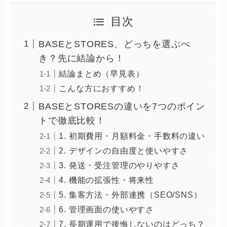
目次
BASEとSTORES、どっちを選ぶべ
き？先に結論から！
結論まとめ（早見表）
こんな方におすすめ！
BASEとSTORESの違いを7つのポイン
トで徹底比較！
1. 初期費用・月額料金・手数料の違い
2. デザインの自由度と使いやすさ
3. 発送・受注管理のやりやすさ
4. 機能の拡張性・将来性
5. 集客方法・外部連携（SEO/SNS）
6. 管理画面の使いやすさ
7. 長期運用で後悔しないのはどっち？