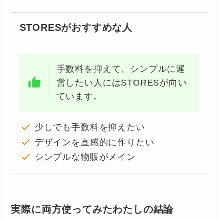
STORESがおすすめな人
手数料を抑えて、シンプルに運
営したい人にはSTORESが向い
ています。
少しでも手数料を抑えたい
デザインを直感的に作りたい
シンプルな物販がメイン
実際に両方使ってみたわたしの結論