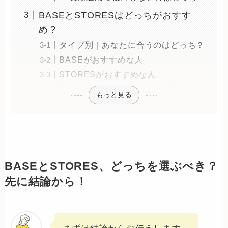
BASEとSTORESはどっちがおすす
め？
タイプ別｜あなたに合うのはどっち？
BASEがおすすめな人
STORESがおすすめな人
もっと見る
BASEとSTORES、どっちを選ぶべき？
先に結論から！