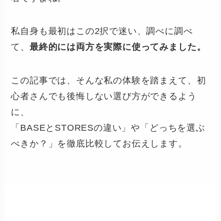
私自身も最初はこの2択で迷い、調べに調べ
て、
最終的には両方を実際に使ってみました。
この記事では、そんな私の体験を踏まえて、初
心者さんでも後悔しない選び方ができるよう
に、
「BASEとSTORESの違い」や「どっちを選ぶ
べきか？」を徹底比較してお伝えします。