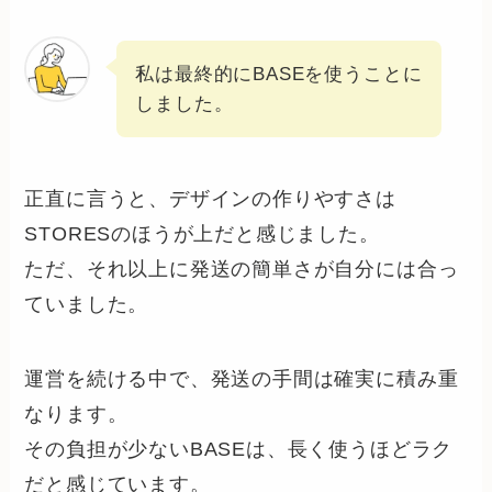
私は最終的にBASEを使うことに
しました。
正直に言うと、デザインの作りやすさは
STORESのほうが上だと感じました。
ただ、それ以上に発送の簡単さが自分には合っ
ていました。
運営を続ける中で、発送の手間は確実に積み重
なります。
その負担が少ないBASEは、長く使うほどラク
だと感じています。