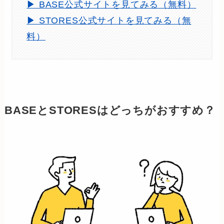
▶ BASE公式サイトを見てみる（無料）
▶ STORES公式サイトを見てみる（無
料）
BASEとSTORESはどっちがおすすめ？