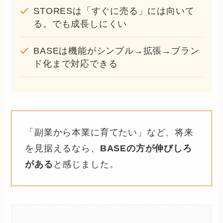
STORESは「すぐに売る」には向いて
る。でも成長しにくい
BASEは機能がシンプル→拡張→ブラン
ド化まで対応できる
「副業から本業に育てたい」など、将来
を見据えるなら、
BASEの方が伸びしろ
がある
と感じました。