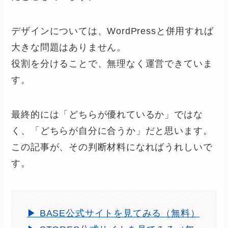
デザインについては、WordPressと併用すれば
大きな問題はありません。
役割を分けることで、無理なく運営できていま
す。
最終的には「どちらが優れているか」ではな
く、「どちらが自分に合うか」だと思います。
この記事が、その判断材料になればうれしいで
す。
▶ BASE公式サイトを見てみる（無料）