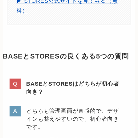
▶ STORES公式サイトを見てみる（無
料）
BASEとSTORESの良くある5つの質問
BASEとSTORESはどちらが初心者
向き？
どちらも管理画面が直感的で、デザ
インも整えやすいので、初心者向き
です。