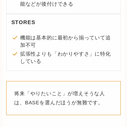
能などが後付けできる
STORES
機能は基本的に最初から揃っていて追
加不可
拡張性よりも「わかりやすさ」に特化
している
将来「やりたいこと」が増えそうな人
は、BASEを選んだほうが無難です。