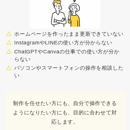
ホームページを作ったまま更新できていない
InstagramやLINEの使い方が分からない
ChatGPTやCanvaの仕事での使い方が分か
らない
パソコンやスマートフォンの操作を相談した
い
制作を任せたい方にも、自分で操作できる
ようになりたい方にも、目的に合わせて対
応します。