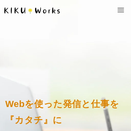
Webを使った発信と仕事を
『カタチ』に