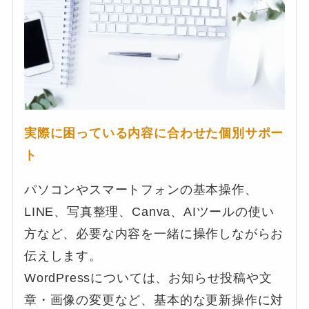
実際に困っている内容に合わせた個別サポー
ト
パソコンやスマートフォンの基本操作、
LINE、写真整理、Canva、AIツールの使い
方など、必要な内容を一緒に操作しながらお
伝えします。
WordPressについては、お知らせ投稿や文
章・画像の変更など、基本的な更新操作に対