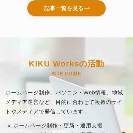
記事一覧を見る
KIKU Worksの活動
SITE GUIDE
ホームページ制作、パソコン・Web情報、地域
メディア運営など、目的に合わせて複数のサイ
トやメディアで発信しています。
ホームページ制作・更新・運用支援