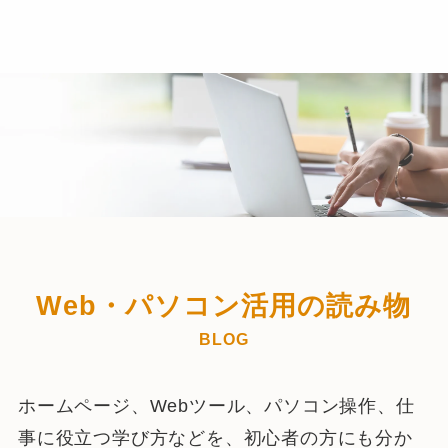
Web・パソコン活用の読み物
BLOG
ホームページ、Webツール、パソコン操作、仕
事に役立つ学び方などを、初心者の方にも分か