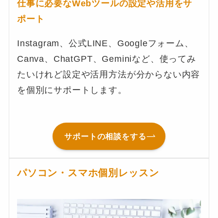
仕事に必要なWebツールの設定や活用をサ
ポート
Instagram、公式LINE、Googleフォーム、
Canva、ChatGPT、Geminiなど、使ってみ
たいけれど設定や活用方法が分からない内容
を個別にサポートします。
サポートの相談をする
パソコン・スマホ個別レッスン