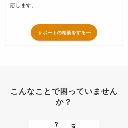
応します。
サポートの相談をする
こんなことで困っていません
か？