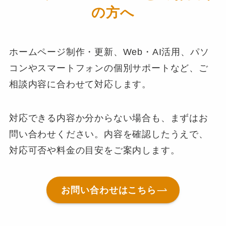
の方へ
ホームページ制作・更新、Web・AI活用、パソ
コンやスマートフォンの個別サポートなど、ご
相談内容に合わせて対応します。
対応できる内容か分からない場合も、まずはお
問い合わせください。内容を確認したうえで、
対応可否や料金の目安をご案内します。
お問い合わせはこちら