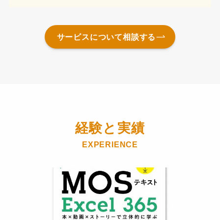
サービスについて相談する
経験と実績
EXPERIENCE