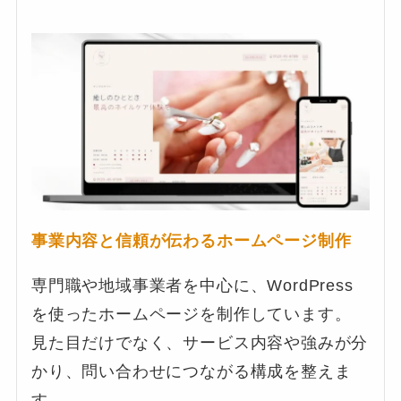
事業内容と信頼が伝わるホームページ制作
専門職や地域事業者を中心に、WordPress
を使ったホームページを制作しています。
見た目だけでなく、サービス内容や強みが分
かり、問い合わせにつながる構成を整えま
す。