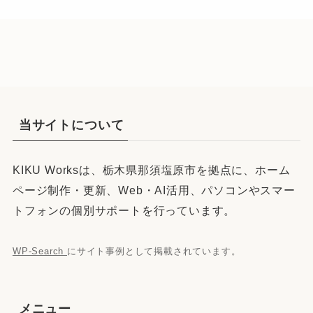
当サイトについて
KIKU Worksは、栃木県那須塩原市を拠点に、ホーム
ページ制作・更新、Web・AI活用、パソコンやスマー
トフォンの個別サポートを行っています。
WP-Search
にサイト事例として掲載されています。
メニュー