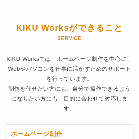
KIKU Worksができること
SERVICE
KIKU Worksでは、ホームページ制作を中心に、
Webやパソコンを仕事に活かすためのサポート
を行っています。
制作を任せたい方にも、自分で操作できるよう
になりたい方にも、目的に合わせて対応しま
す。
ホームページ制作