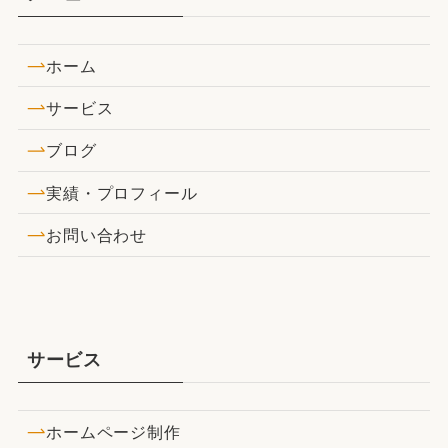
ホーム
サービス
ブログ
実績・プロフィール
お問い合わせ
サービス
ホームページ制作