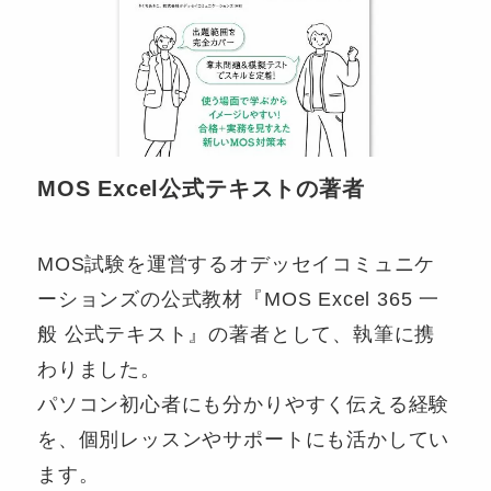
MOS Excel公式テキストの著者
MOS試験を運営するオデッセイコミュニケ
ーションズの公式教材『MOS Excel 365 一
般 公式テキスト』の著者として、執筆に携
わりました。
パソコン初心者にも分かりやすく伝える経験
を、個別レッスンやサポートにも活かしてい
ます。