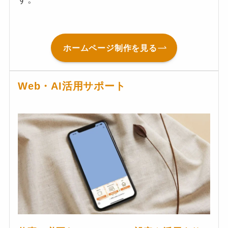
ホームページ制作を見る
Web・AI活用サポート