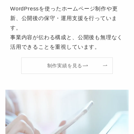
WordPressを使ったホームページ制作や更
新、公開後の保守・運用支援を行っていま
す。
事業内容が伝わる構成と、公開後も無理なく
活用できることを重視しています。
制作実績を見る