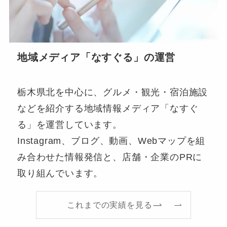
地域メディア「なすぐる」の運営
栃木県北を中心に、グルメ・観光・宿泊施設
などを紹介する地域情報メディア「なすぐ
る」を運営しています。
Instagram、ブログ、動画、Webマップを組
み合わせた情報発信と、店舗・企業のPRに
取り組んでいます。
これまでの実績を見る