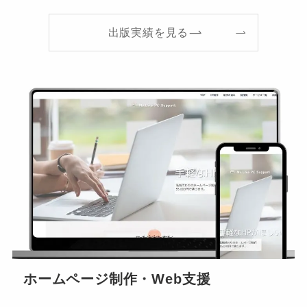
出版実績を見る
ホームページ制作・Web支援