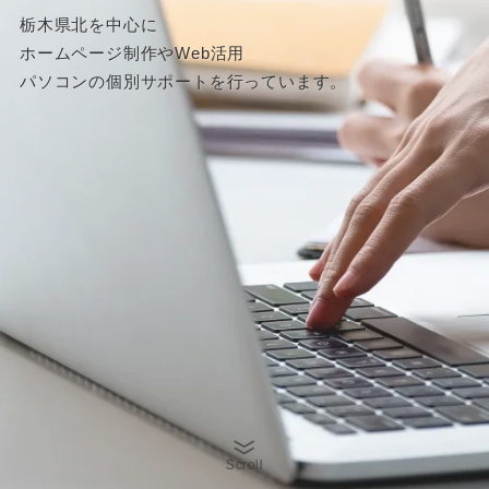
栃木県北を中心に
ホームページ制作やWeb活用
パソコンの個別サポートを行っています。
Scroll