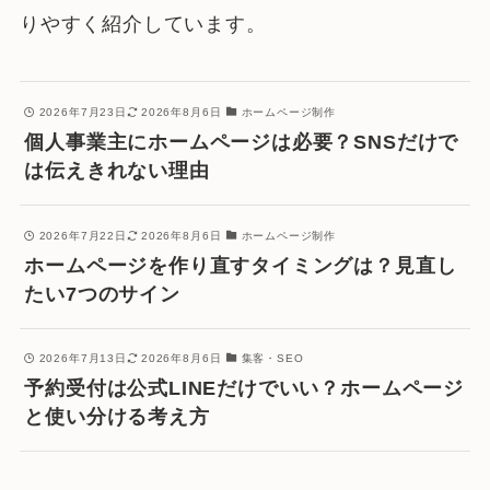
りやすく紹介しています。
2026年7月23日
2026年8月6日
ホームページ制作
個人事業主にホームページは必要？SNSだけで
は伝えきれない理由
2026年7月22日
2026年8月6日
ホームページ制作
ホームページを作り直すタイミングは？見直し
たい7つのサイン
2026年7月13日
2026年8月6日
集客・SEO
予約受付は公式LINEだけでいい？ホームページ
と使い分ける考え方